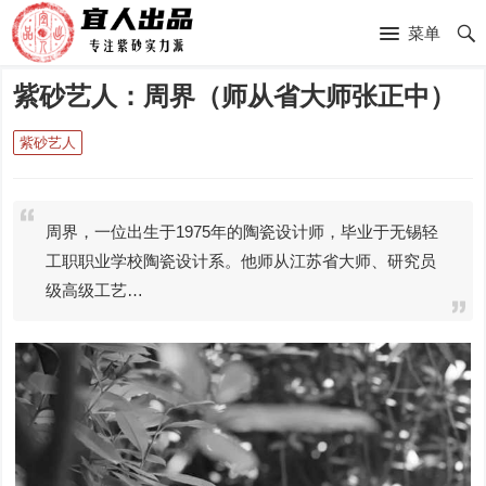
菜单
紫砂艺人：周界（师从省大师张正中）
紫砂艺人
周界，一位出生于1975年的陶瓷设计师，毕业于无锡轻
工职职业学校陶瓷设计系。他师从江苏省大师、研究员
级高级工艺…