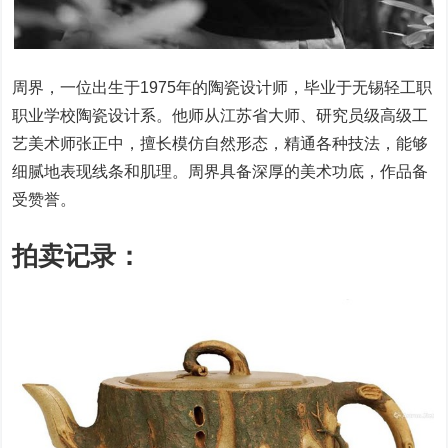
周界，一位出生于1975年的陶瓷设计师，毕业于无锡轻工职
职业学校陶瓷设计系。他师从江苏省大师、研究员级高级工
艺美术师张正中，擅长模仿自然形态，精通各种技法，能够
细腻地表现线条和肌理。周界具备深厚的美术功底，作品备
受赞誉。
拍卖记录：