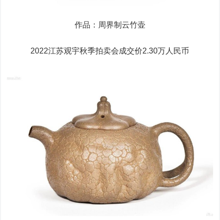
作品：周界制云竹壶
2022江苏观宇秋季拍卖会成交价2.30万人民币