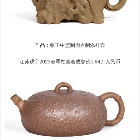
作品：张正中监制周界制添祥壶
江苏观宇2023春季拍卖会成交价1.84万人民币