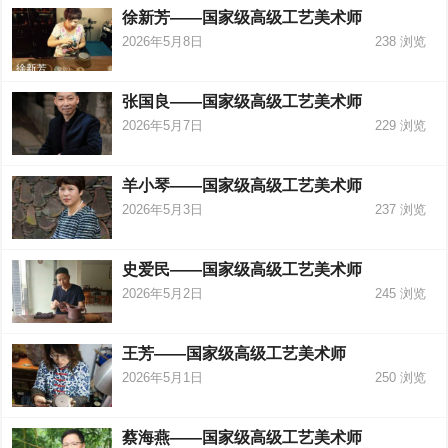
徐新芳——国家级高级工艺美术师
2026年5月8日
238
浏览
张国良——国家级高级工艺美术师
2026年5月7日
229
浏览
羊小琴——国家级高级工艺美术师
2026年5月3日
237
浏览
史爱民——国家级高级工艺美术师
2026年5月2日
245
浏览
王芳——国家级高级工艺美术师
2026年5月1日
250
浏览
蔡海燕——国家级高级工艺美术师