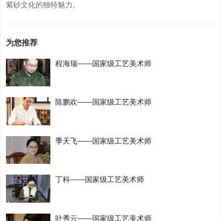
紫砂文化的独特魅力。
为您推荐
程海瑞——国家级工艺美术师
陈鹏欢——国家级工艺美术师
季天飞——国家级工艺美术师
丁科——国家级工艺美术师
叶秀云——国家级工艺美术师